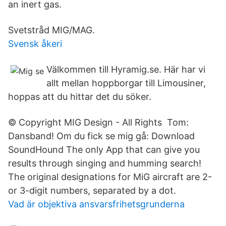
an inert gas.
Svetstråd MIG/MAG.
Svensk åkeri
Välkommen till Hyramig.se. Här har vi
allt mellan hoppborgar till Limousiner,
hoppas att du hittar det du söker.
© Copyright MIG Design - All Rights Tom:
Dansband! Om du fick se mig gå: Download
SoundHound The only App that can give you
results through singing and humming search!
The original designations for MiG aircraft are 2-
or 3-digit numbers, separated by a dot.
Vad är objektiva ansvarsfrihetsgrunderna