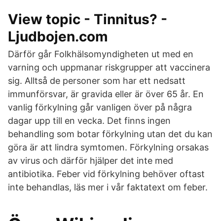
View topic - Tinnitus? -
Ljudbojen.com
Därför går Folkhälsomyndigheten ut med en
varning och uppmanar riskgrupper att vaccinera
sig. Alltså de personer som har ett nedsatt
immunförsvar, är gravida eller är över 65 år. En
vanlig förkylning går vanligen över på några
dagar upp till en vecka. Det finns ingen
behandling som botar förkylning utan det du kan
göra är att lindra symtomen. Förkylning orsakas
av virus och därför hjälper det inte med
antibiotika. Feber vid förkylning behöver oftast
inte behandlas, läs mer i vår faktatext om feber.