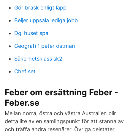
Gör brask enligt lapp
Beijer uppsala lediga jobb
Dgi huset spa
Geografi 1 peter östman
Säkerhetsklass sk2
Chef set
Feber om ersättning Feber -
Feber.se
Mellan norra, östra och västra Australien blir
detta lite av en samlingspunkt för att stanna av
och träffa andra resenärer. Övriga delstater.