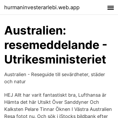
hurmaninvesterarlebi.web.app
Australien:
resemeddelande -
Utrikesministeriet
Australien - Reseguide till sevärdheter, städer
och natur
HEJ Allt har varit fantastiskt bra, Lufthansa är
Hämta det här Utsikt Över Sanddyner Och
Kalksten Pelare Tinnar Öknen I Västra Australien
Resa fotot nu. Och sök i iStocks bildbank efter