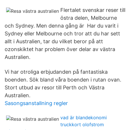
Flertalet svenskar reser till
östra delen, Melbourne
och Sydney. Men denna gång är Har du varit i
Sydney eller Melbourne och tror att du har sett
allt i Australien, tar du vilket beror på att
ozonskiktet har problem över delar av västra
Australien.
Vi har otroliga erbjudanden på fantastiska
boenden. Sök bland våra boenden i rutan ovan.
Stort utbud av resor till Perth och Västra
Australien.
Sasongsanstallning regler
vad är blandekonomi
truckkort olofstrom