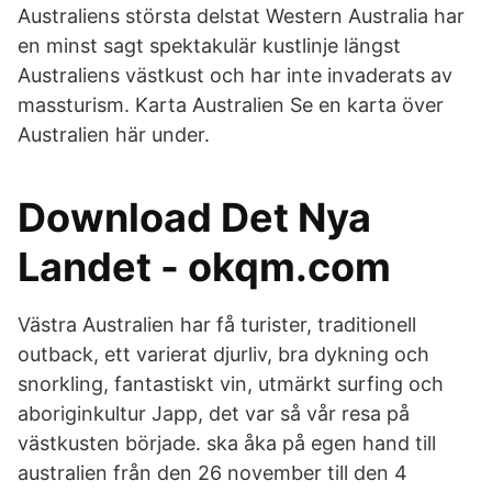
Australiens största delstat Western Australia har
en minst sagt spektakulär kustlinje längst
Australiens västkust och har inte invaderats av
massturism. Karta Australien Se en karta över
Australien här under.
Download Det Nya
Landet - okqm.com
Västra Australien har få turister, traditionell
outback, ett varierat djurliv, bra dykning och
snorkling, fantastiskt vin, utmärkt surfing och
aboriginkultur Japp, det var så vår resa på
västkusten började. ska åka på egen hand till
australien från den 26 november till den 4