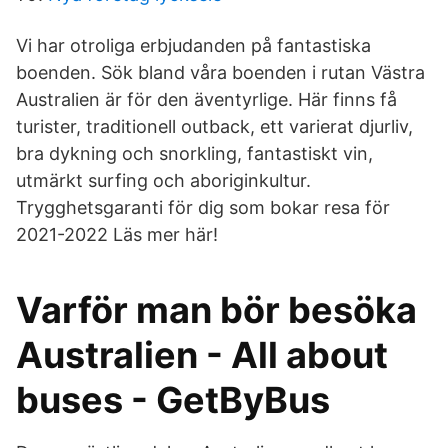
Vi har otroliga erbjudanden på fantastiska
boenden. Sök bland våra boenden i rutan Västra
Australien är för den äventyrlige. Här finns få
turister, traditionell outback, ett varierat djurliv,
bra dykning och snorkling, fantastiskt vin,
utmärkt surfing och aboriginkultur.
Trygghetsgaranti för dig som bokar resa för
2021-2022 Läs mer här!
Varför man bör besöka
Australien - All about
buses - GetByBus