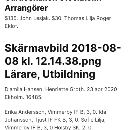
Arrangörer
$135. John Lesjak. $30. Thomas Lilja Roger
Eklof.
Skärmavbild 2018-08-
08 kl. 12.14.38.png
Lärare, Utbildning
Djamila Hansen. Henriette Groth. 23 apr 2020
Ekholm. 16485.
Erika Andersson, Vimmerby IF B, 3, 0. Ida
Johansson, Tjust IF FK B, 3, 0. Sofie Lilja,
Vimmerby IF B, 3, 0 Holsby SK, 2, 0.