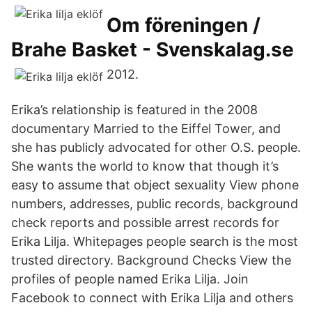
Om föreningen /
Brahe Basket - Svenskalag.se
2012.
Erika’s relationship is featured in the 2008
documentary Married to the Eiffel Tower, and
she has publicly advocated for other O.S. people.
She wants the world to know that though it’s
easy to assume that object sexuality View phone
numbers, addresses, public records, background
check reports and possible arrest records for
Erika Lilja. Whitepages people search is the most
trusted directory. Background Checks View the
profiles of people named Erika Lilja. Join
Facebook to connect with Erika Lilja and others