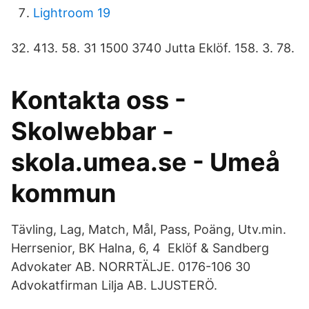
Lightroom 19
32. 413. 58. 31 1500 3740 Jutta Eklöf. 158. 3. 78.
Kontakta oss -
Skolwebbar -
skola.umea.se - Umeå
kommun
Tävling, Lag, Match, Mål, Pass, Poäng, Utv.min.
Herrsenior, BK Halna, 6, 4 Eklöf & Sandberg
Advokater AB. NORRTÄLJE. 0176-106 30
Advokatfirman Lilja AB. LJUSTERÖ.