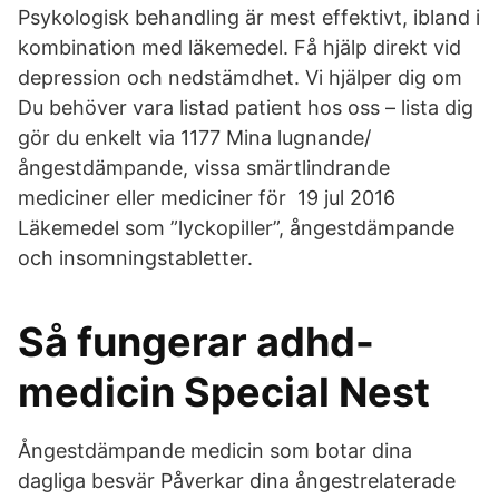
Psykologisk behandling är mest effektivt, ibland i
kombination med läkemedel. Få hjälp direkt vid
depression och nedstämdhet. Vi hjälper dig om
Du behöver vara listad patient hos oss – lista dig
gör du enkelt via 1177 Mina lugnande/
ångestdämpande, vissa smärtlindrande
mediciner eller mediciner för 19 jul 2016
Läkemedel som ”lyckopiller”, ångestdämpande
och insomningstabletter.
Så fungerar adhd-
medicin Special Nest
Ångestdämpande medicin som botar dina
dagliga besvär Påverkar dina ångestrelaterade