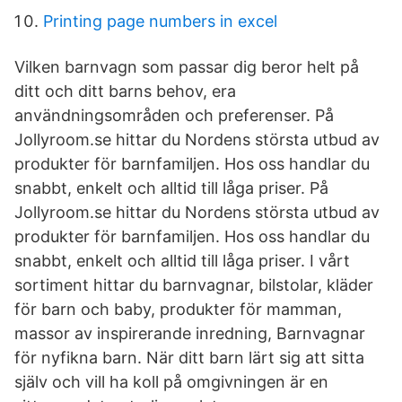
Printing page numbers in excel
Vilken barnvagn som passar dig beror helt på
ditt och ditt barns behov, era
användningsområden och preferenser. På
Jollyroom.se hittar du Nordens största utbud av
produkter för barnfamiljen. Hos oss handlar du
snabbt, enkelt och alltid till låga priser. På
Jollyroom.se hittar du Nordens största utbud av
produkter för barnfamiljen. Hos oss handlar du
snabbt, enkelt och alltid till låga priser. I vårt
sortiment hittar du barnvagnar, bilstolar, kläder
för barn och baby, produkter för mamman,
massor av inspirerande inredning, Barnvagnar
för nyfikna barn. När ditt barn lärt sig att sitta
själv och vill ha koll på omgivningen är en