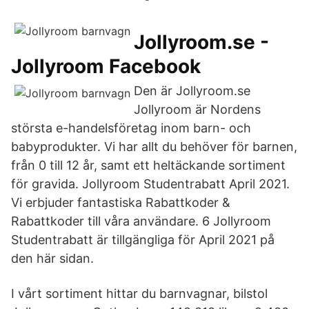
Jollyroom.se -
Jollyroom Facebook
Den är Jollyroom.se
Jollyroom är Nordens
största e-handelsföretag inom barn- och
babyprodukter. Vi har allt du behöver för barnen,
från 0 till 12 år, samt ett heltäckande sortiment
för gravida. Jollyroom Studentrabatt April 2021.
Vi erbjuder fantastiska Rabattkoder &
Rabattkoder till våra användare. 6 Jollyroom
Studentrabatt är tillgängliga för April 2021 på
den här sidan.
I vårt sortiment hittar du barnvagnar, bilstol