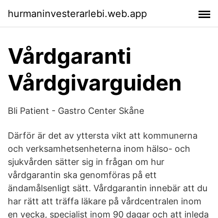
hurmaninvesterarlebi.web.app
Vårdgaranti
Vårdgivarguiden
Bli Patient - Gastro Center Skåne
Därför är det av yttersta vikt att kommunerna
och verksamhetsenheterna inom hälso- och
sjukvården sätter sig in frågan om hur
vårdgarantin ska genomföras på ett
ändamålsenligt sätt. Vårdgarantin innebär att du
har rätt att träffa läkare på vårdcentralen inom
en vecka, specialist inom 90 dagar och att inleda