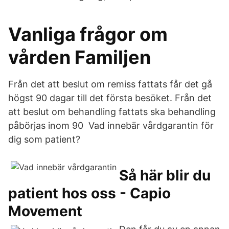
Vanliga frågor om
vården Familjen
Från det att beslut om remiss fattats får det gå
högst 90 dagar till det första besöket. Från det
att beslut om behandling fattats ska behandling
påbörjas inom 90 Vad innebär vårdgarantin för
dig som patient?
Så här blir du
patient hos oss - Capio
Movement