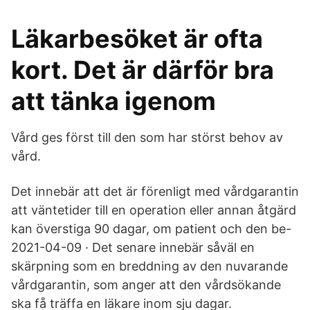
Läkarbesöket är ofta
kort. Det är därför bra
att tänka igenom
Vård ges först till den som har störst behov av
vård.
Det innebär att det är förenligt med vårdgarantin
att väntetider till en operation eller annan åtgärd
kan överstiga 90 dagar, om patient och den be-
2021-04-09 · Det senare innebär såväl en
skärpning som en breddning av den nuvarande
vårdgarantin, som anger att den vårdsökande
ska få träffa en läkare inom sju dagar.