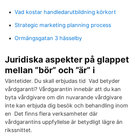
Vad kostar handledarutbildning körkort
Strategic marketing planning process
Ormängsgatan 3 hässelby
Juridiska aspekter på glappet
mellan ”bör” och ”är” i
Väntetider. Du skall erbjudas tid Vad betyder
vårdgaranti? Vårdgarantin innebär att du kan
byta vårdgivare om din nuvarande vårdgivare
inte kan erbjuda dig besök och behandling inom
en Det finns flera verksamheter där
vårdgarantins uppfyllelse är betydligt lägre än
rikssnittet.