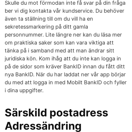
Skulle du mot förmodan inte få svar på din fråga
ber vi dig kontakta vår kundservice. Du behöver
även ta ställning till om du vill ha en
sekretessmarkering på ditt gamla
personnummer. Lite längre ner kan du läsa mer
om praktiska saker som kan vara viktiga att
tänka på i samband med att man ändrar sitt
juridiska kön. Kom ihåg att du inte kan logga in
på de sidor som kräver BankID innan du fått ditt
nya BankID. När du har laddat ner vår app börjar
du med att logga in med Mobilt BankID och fyller
i dina uppgifter.
Särskild postadress
Adressändring