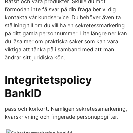
Ratsit och våra produkter. Skulle du mot
förmodan inte få svar på din fråga ber vi dig
kontakta vår kundservice. Du behöver även ta
ställning till om du vill ha en sekretessmarkering
på ditt gamla personnummer. Lite längre ner kan
du läsa mer om praktiska saker som kan vara
viktiga att tänka på i samband med att man
ändrar sitt juridiska kön.
Integritetspolicy
BankID
pass och körkort. Nämligen sekretessmarkering,
kvarskrivning och fingerade personuppgifter.