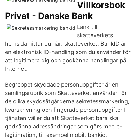
Villkorsbok
Privat - Danske Bank
Länk till
skatteverkets
hemsida hittar du här: skatteverket. BankID är
en elektronisk ID-handling som du använder för
att legitimera dig och godkänna handlingar på
Internet.
Begreppet skyddade personuppgifter är en
samlingsrubrik som Skatteverket använder för
de olika skyddsåtgärderna sekretessmarkering,
kvarskrivning och fingerade personuppgifter I
tjänsten väljer du att Skatteverket bara ska
godkänna adressändringar som görs med e-
legitimation, till exempel mobilt bankid.